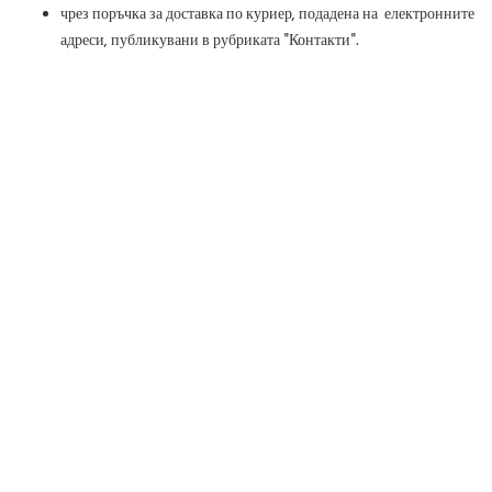
чрез поръчка за доставка по куриер, подадена на електронните
адреси, публикувани в рубриката "Контакти".