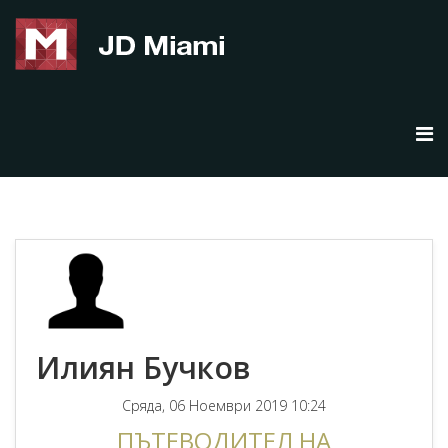
Илиян Бучков
Сряда, 06 Ноември 2019 10:24
ПЪТЕВОДИТЕЛ НА